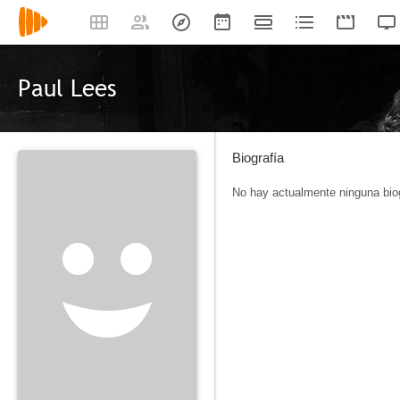
Paul Lees
Biografía
No hay actualmente ninguna biog