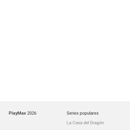
PlayMax
2026
Series populares
La Casa del Dragón