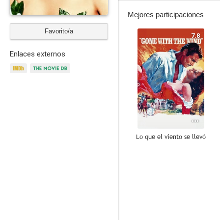
Mejores participaciones
Favorito/a
7.8
Enlaces externos
Lo que el viento se llevó
8.8