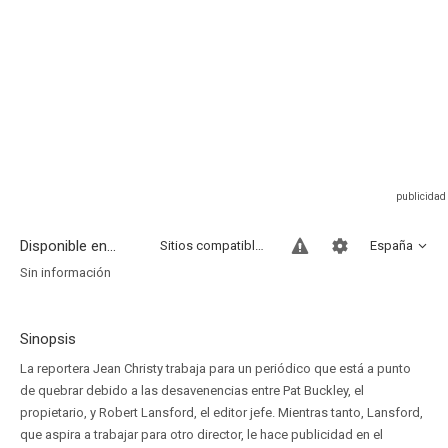
Disponible en...
Sitios compatibles
España
Sin información
Sinopsis
La reportera Jean Christy trabaja para un periódico que está a punto
de quebrar debido a las desavenencias entre Pat Buckley, el
propietario, y Robert Lansford, el editor jefe. Mientras tanto, Lansford,
que aspira a trabajar para otro director, le hace publicidad en el