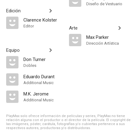
Diseño de Vestuario
Edición
Clarence Kolster
Editor
Arte
Max Parker
Dirección Artística
Equipo
Don Turner
Dobles
Eduardo Durant
Additional Music
M.K. Jerome
Additional Music
PlayMax solo ofrece información de películas y series, PlayMax no tiene
relación alguna con el productor o el director de la película. El copyright de
las imágenes, póster, carátula, fotografías y/o cubiertas pertenece a sus
respectivos autores, productoras y/o distribuidoras.