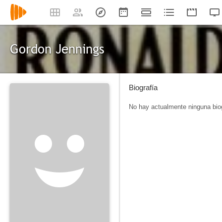
Gordon Jennings
Biografía
No hay actualmente ninguna biog