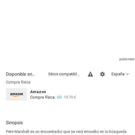
Disponible en...
Sitios compatibles
España
Compra física
Amazon
Compra física:
SD
19.70 €
Sinopsis
Pete Marshall es un encuestador que se verá envuelto en la búsqueda