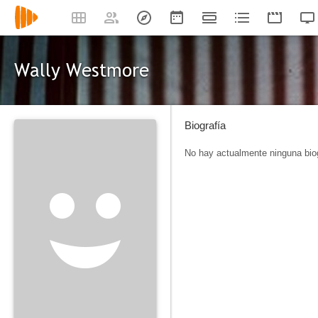
Wally Westmore
Biografía
No hay actualmente ninguna biog