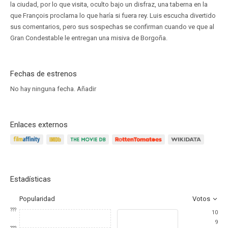
la ciudad, por lo que visita, oculto bajo un disfraz, una taberna en la
que François proclama lo que haría si fuera rey. Luis escucha divertido
sus comentarios, pero sus sospechas se confirman cuando ve que al
Gran Condestable le entregan una misiva de Borgoña.
Fechas de estrenos
No hay ninguna fecha.
Añadir
Enlaces externos
Estadísticas
Popularidad
Votos
???
10
9