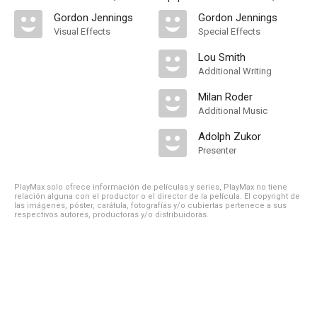
Gordon Jennings
Gordon Jennings
Visual Effects
Special Effects
Lou Smith
Additional Writing
Milan Roder
Additional Music
Adolph Zukor
Presenter
PlayMax solo ofrece información de películas y series, PlayMax no tiene
relación alguna con el productor o el director de la película. El copyright de
las imágenes, póster, carátula, fotografías y/o cubiertas pertenece a sus
respectivos autores, productoras y/o distribuidoras.