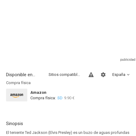
Disponible en...
Sitios compatibles
España
Compra física
Amazon
Compra física:
SD
9.90 €
Sinopsis
El teniente Ted Jackson (Elvis Presley) es un buzo de aguas profundas