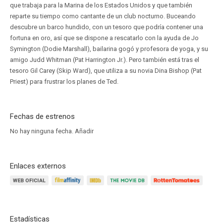
que trabaja para la Marina de los Estados Unidos y que también
reparte su tiempo como cantante de un club nocturno. Buceando
descubre un barco hundido, con un tesoro que podría contener una
fortuna en oro, así que se dispone a rescatarlo con la ayuda de Jo
Symington (Dodie Marshall), bailarina gogó y profesora de yoga, y su
amigo Judd Whitman (Pat Harrington Jr.). Pero también está tras el
tesoro Gil Carey (Skip Ward), que utiliza a su novia Dina Bishop (Pat
Priest) para frustrar los planes de Ted.
Fechas de estrenos
No hay ninguna fecha.
Añadir
Enlaces externos
Estadísticas