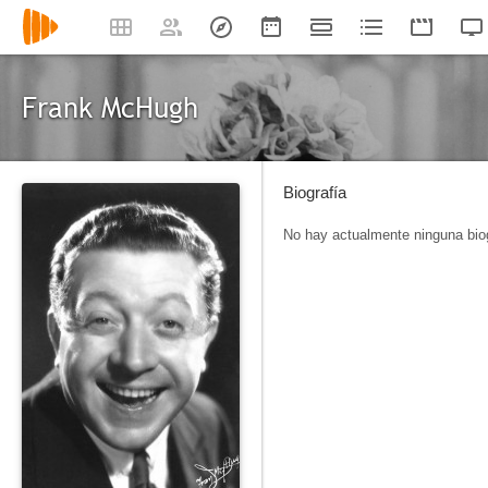
Frank McHugh
Biografía
No hay actualmente ninguna biog