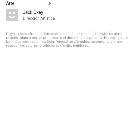
Arte
Jack Okey
Dirección Artística
PlayMax solo ofrece información de películas y series, PlayMax no tiene
relación alguna con el productor o el director de la película. El copyright de
las imágenes, póster, carátula, fotografías y/o cubiertas pertenece a sus
respectivos autores, productoras y/o distribuidoras.