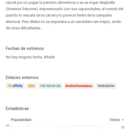
cárcel por no pagar la pensión alimenticia a su ex mujer, Maybelle
(Vivienne Osborne). Impresionado con sus capacidades, el comité del
partido lo rescata de la cárcel y lo pone al frente de la campaña
electoral. Pero Blake no se esperaba a un candidato tan inepto, amén
de otras dificultades...
Fechas de estrenos
No hay ninguna fecha.
Añadir
Enlaces externos
Estadísticas
Popularidad
Votos
???
10