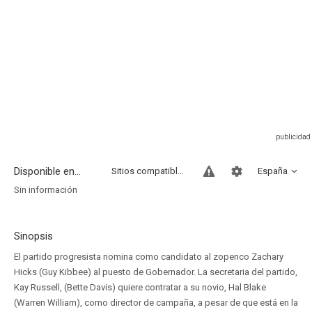
Disponible en...
Sitios compatibles
España
Sin información
Sinopsis
El partido progresista nomina como candidato al zopenco Zachary
Hicks (Guy Kibbee) al puesto de Gobernador. La secretaria del partido,
Kay Russell, (Bette Davis) quiere contratar a su novio, Hal Blake
(Warren William), como director de campaña, a pesar de que está en la