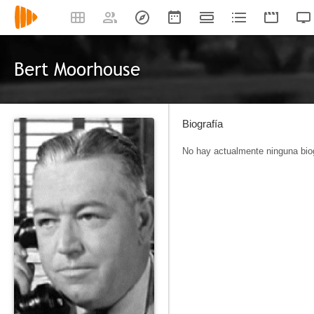
Bert Moorhouse
Biografía
No hay actualmente ninguna biog