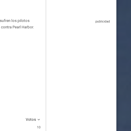
sufren los pilotos
contra Pearl Harbor.
Votos
10