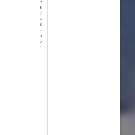
9
8
7
6
5
4
3
2
1