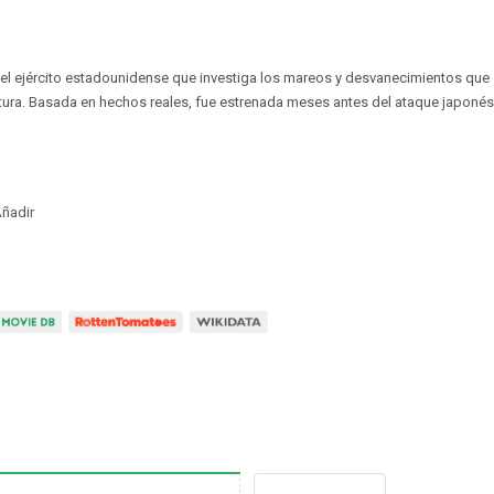
el ejército estadounidense que investiga los mareos y desvanecimientos que 
tura. Basada en hechos reales, fue estrenada meses antes del ataque japonés 
ñadir