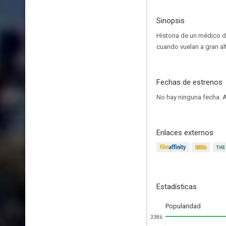
Sinopsis
Historia de un médico d
cuando vuelan a gran al
Fechas de estrenos
No hay ninguna fecha.
A
Enlaces externos
Estadísticas
Popularidad
3386