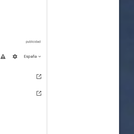
España