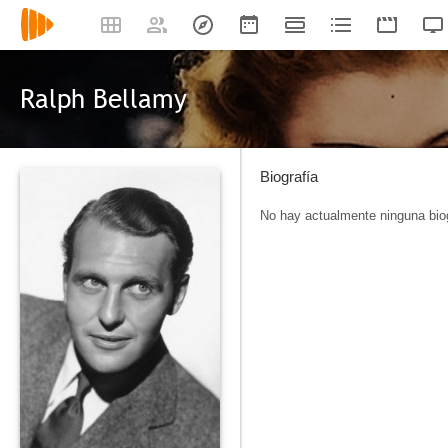
Ralph Bellamy
Biografía
No hay actualmente ninguna biog