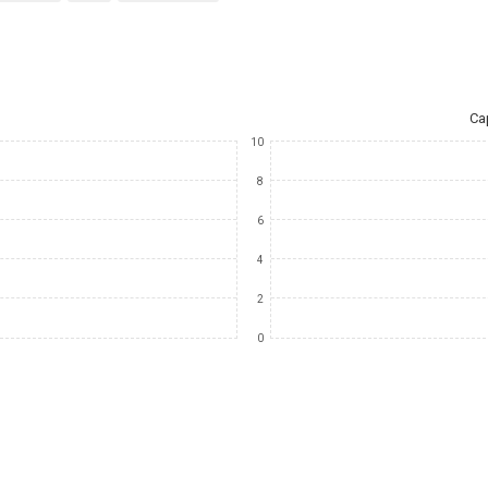
Ca
10
8
6
4
2
0