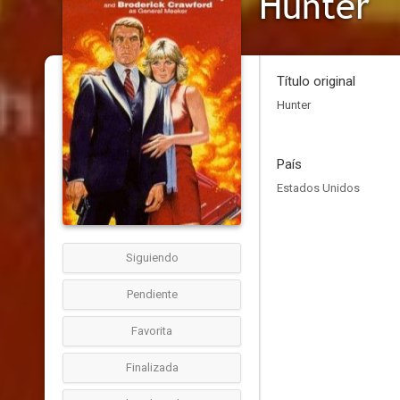
Hunter
Título original
Hunter
País
Estados Unidos
Siguiendo
Pendiente
Favorita
Finalizada