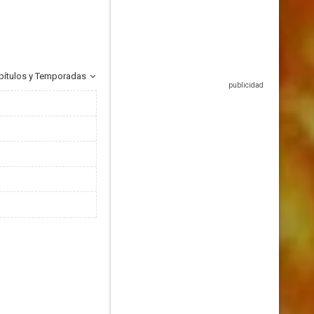
pítulos y Temporadas