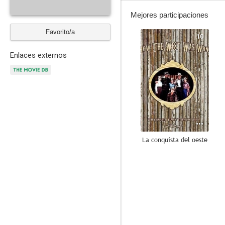
Mejores participaciones
Favorito/a
10
Enlaces externos
La conquista del oeste
8.8