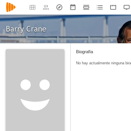
Barry Crane
Biografía
No hay actualmente ninguna biog