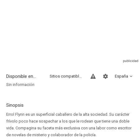
Disponible en...
Sitios compatibles
España
Sin información
Sinopsis
Errol Flynn es un superficial caballero de la alta sociedad. Su carácter
frívolo poco hace sospechar a los que le rodean que tiene una doble
vida. Compagina su faceta más exclusiva con una labor como escritor
de novelas de misterio y colaborador de la policía.