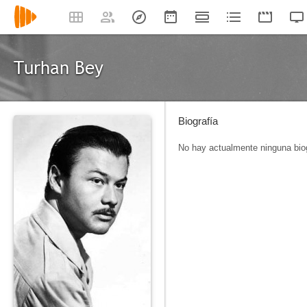
Turhan Bey
Biografía
No hay actualmente ninguna biog