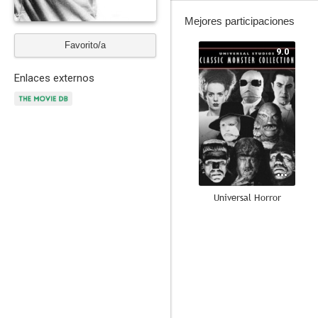
Mejores participaciones
Favorito/a
9.0
Enlaces externos
Universal Horror
--