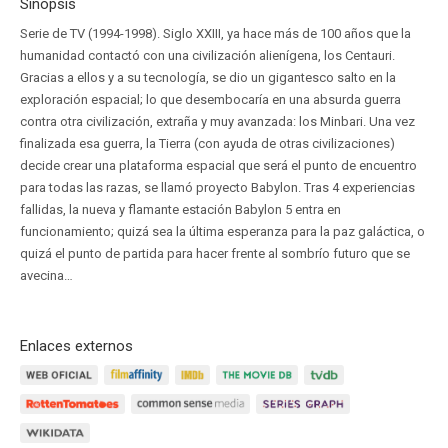
Sinopsis
Serie de TV (1994-1998). Siglo XXIII, ya hace más de 100 años que la
humanidad contactó con una civilización alienígena, los Centauri.
Gracias a ellos y a su tecnología, se dio un gigantesco salto en la
exploración espacial; lo que desembocaría en una absurda guerra
contra otra civilización, extraña y muy avanzada: los Minbari. Una vez
finalizada esa guerra, la Tierra (con ayuda de otras civilizaciones)
decide crear una plataforma espacial que será el punto de encuentro
para todas las razas, se llamó proyecto Babylon. Tras 4 experiencias
fallidas, la nueva y flamante estación Babylon 5 entra en
funcionamiento; quizá sea la última esperanza para la paz galáctica, o
quizá el punto de partida para hacer frente al sombrío futuro que se
avecina…
Enlaces externos