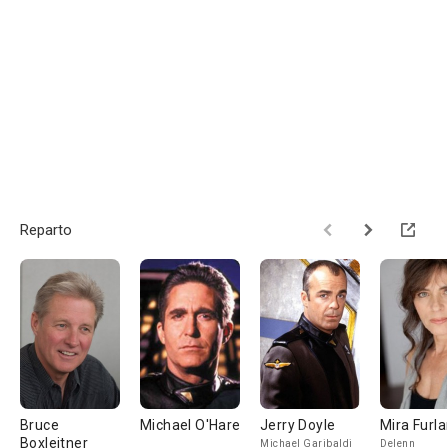
Reparto
Bruce
Michael O'Hare
Jerry Doyle
Mira Furla
Boxleitner
Michael Garibaldi
Delenn