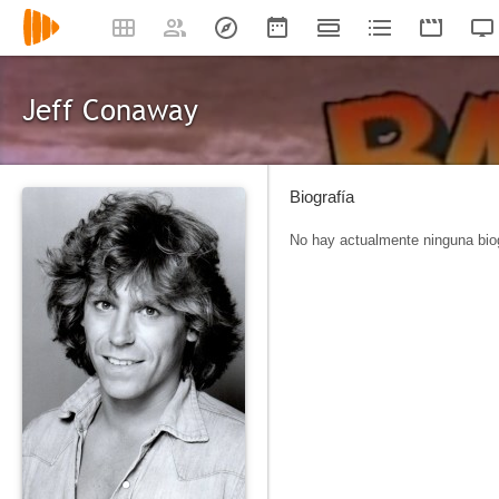
Jeff Conaway
Biografía
No hay actualmente ninguna biog