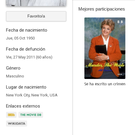
Mejores participaciones
Favorito/a
8.8
Fecha de nacimiento
Jue, 05 Oct 1950
Fecha de defunción
Vie, 27 May 2011 (60 años)
Género
Masculino
Se ha escrito un crimen
Lugar de nacimiento
6.6
New York City, New York, USA
Enlaces externos