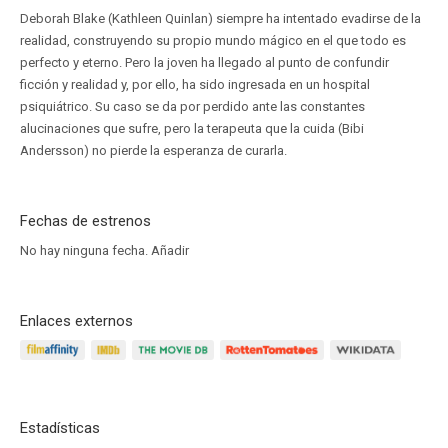
Deborah Blake (Kathleen Quinlan) siempre ha intentado evadirse de la
realidad, construyendo su propio mundo mágico en el que todo es
perfecto y eterno. Pero la joven ha llegado al punto de confundir
ficción y realidad y, por ello, ha sido ingresada en un hospital
psiquiátrico. Su caso se da por perdido ante las constantes
alucinaciones que sufre, pero la terapeuta que la cuida (Bibi
Andersson) no pierde la esperanza de curarla.
Fechas de estrenos
No hay ninguna fecha.
Añadir
Enlaces externos
Estadísticas