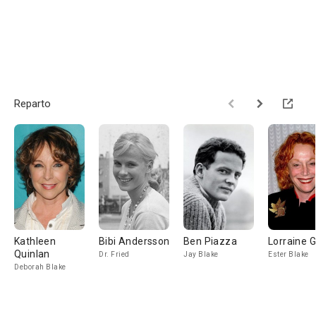
Reparto
Kathleen
Bibi Andersson
Ben Piazza
Lorraine 
Quinlan
Dr. Fried
Jay Blake
Ester Blake
Deborah Blake