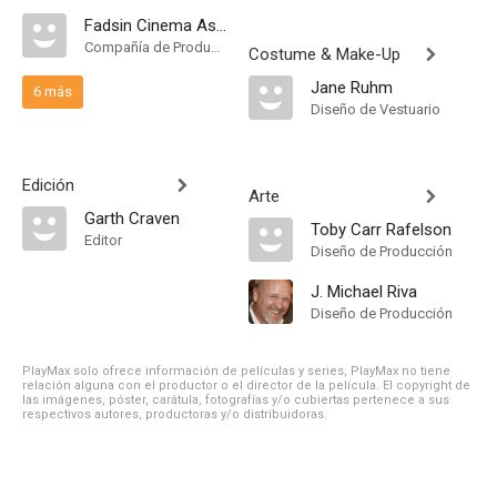
Fadsin Cinema Associates
Compañía de Produccion
Costume & Make-Up
Jane Ruhm
6 más
Diseño de Vestuario
Edición
Arte
Garth Craven
Toby Carr Rafelson
Editor
Diseño de Producción
J. Michael Riva
Diseño de Producción
PlayMax solo ofrece información de películas y series, PlayMax no tiene
relación alguna con el productor o el director de la película. El copyright de
las imágenes, póster, carátula, fotografías y/o cubiertas pertenece a sus
respectivos autores, productoras y/o distribuidoras.