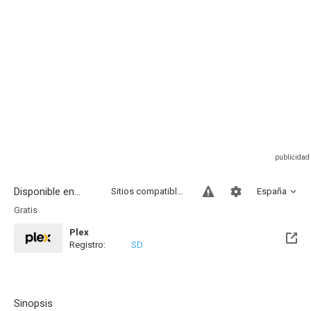
Disponible en...
Sitios compatibles
España
Gratis
Plex
Registro:
SD
Sinopsis