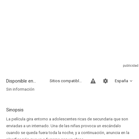
Disponible en...
Sitios compatibles
España
Sin información
Sinopsis
La película gira entorno a adolescentes ricas de secundaria que son
enviadas a un internado. Una de las niñas provoca un escándalo
cuando se queda fuera toda la noche, y a continuación, anuncia en la