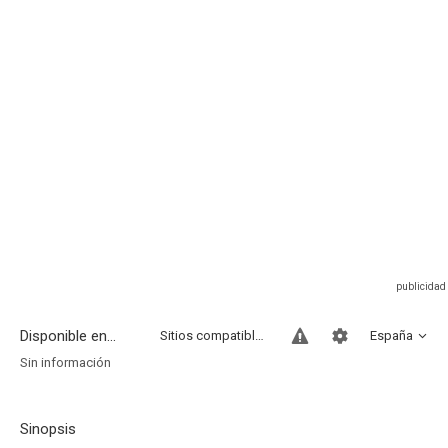
Disponible en...
Sitios compatibles
España
Sin información
Sinopsis