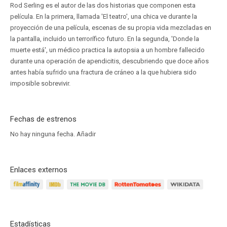
Rod Serling es el autor de las dos historias que componen esta
película. En la primera, llamada 'El teatro', una chica ve durante la
proyección de una película, escenas de su propia vida mezcladas en
la pantalla, incluido un terrorífico futuro. En la segunda, 'Donde la
muerte está', un médico practica la autopsia a un hombre fallecido
durante una operación de apendicitis, descubriendo que doce años
antes había sufrido una fractura de cráneo a la que hubiera sido
imposible sobrevivir.
Fechas de estrenos
No hay ninguna fecha.
Añadir
Enlaces externos
Estadísticas