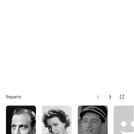
Reparto