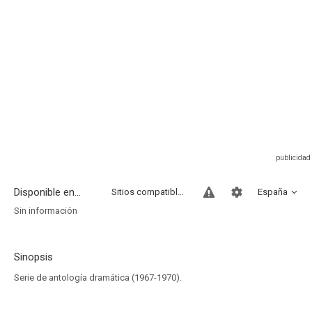
Disponible en...
Sitios compatibles
España
Sin información
Sinopsis
Serie de antología dramática (1967-1970).