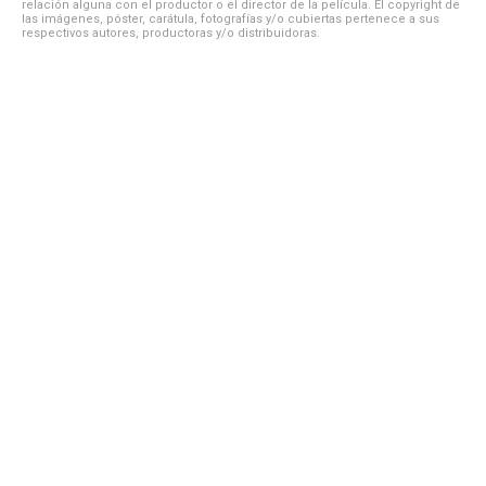
relación alguna con el productor o el director de la película. El copyright de
las imágenes, póster, carátula, fotografías y/o cubiertas pertenece a sus
respectivos autores, productoras y/o distribuidoras.