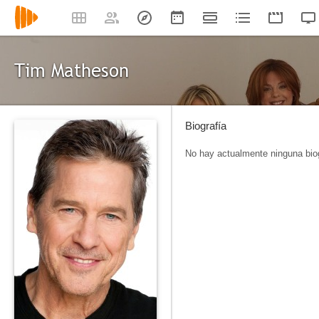
Tim Matheson
Biografía
No hay actualmente ninguna biog