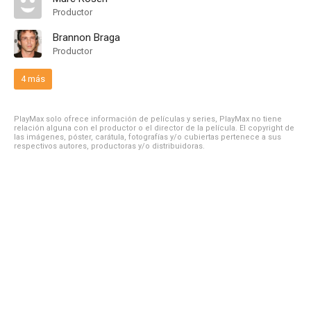
Productor
Brannon Braga
Productor
4 más
PlayMax solo ofrece información de películas y series, PlayMax no tiene
relación alguna con el productor o el director de la película. El copyright de
las imágenes, póster, carátula, fotografías y/o cubiertas pertenece a sus
respectivos autores, productoras y/o distribuidoras.