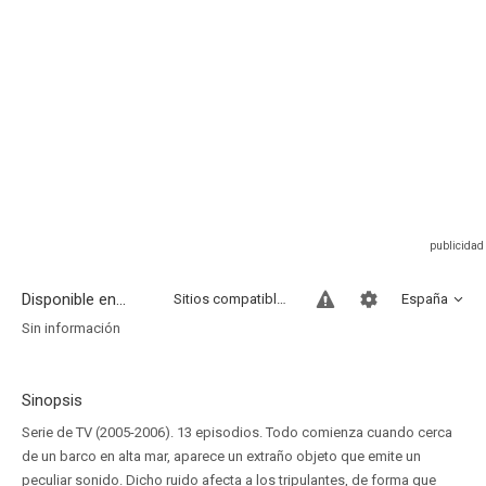
Disponible en...
Sitios compatibles
España
Sin información
Sinopsis
Serie de TV (2005-2006). 13 episodios. Todo comienza cuando cerca
de un barco en alta mar, aparece un extraño objeto que emite un
peculiar sonido. Dicho ruido afecta a los tripulantes, de forma que