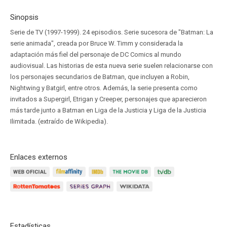
Sinopsis
Serie de TV (1997-1999). 24 episodios. Serie sucesora de "Batman: La
serie animada", creada por Bruce W. Timm y considerada la
adaptación más fiel del personaje de DC Comics al mundo
audiovisual. Las historias de esta nueva serie suelen relacionarse con
los personajes secundarios de Batman, que incluyen a Robin,
Nightwing y Batgirl, entre otros. Además, la serie presenta como
invitados a Supergirl, Etrigan y Creeper, personajes que aparecieron
más tarde junto a Batman en Liga de la Justicia y Liga de la Justicia
Ilimitada. (extraído de Wikipedia).
Enlaces externos
Estadísticas