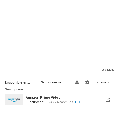
Disponible en...
Sitios compatibles
España
Suscripción
Amazon Prime Video
Suscripción:
24 / 24 capítulos
HD