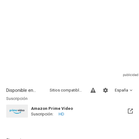
Disponible en...
Sitios compatibles
España
Suscripción
Amazon Prime Video
Suscripción:
HD