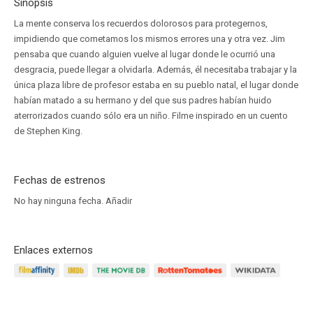
Sinopsis
La mente conserva los recuerdos dolorosos para protegernos,
impidiendo que cometamos los mismos errores una y otra vez. Jim
pensaba que cuando alguien vuelve al lugar donde le ocurrió una
desgracia, puede llegar a olvidarla. Además, él necesitaba trabajar y la
única plaza libre de profesor estaba en su pueblo natal, el lugar donde
habían matado a su hermano y del que sus padres habían huido
aterrorizados cuando sólo era un niño. Filme inspirado en un cuento
de Stephen King.
Fechas de estrenos
No hay ninguna fecha.
Añadir
Enlaces externos