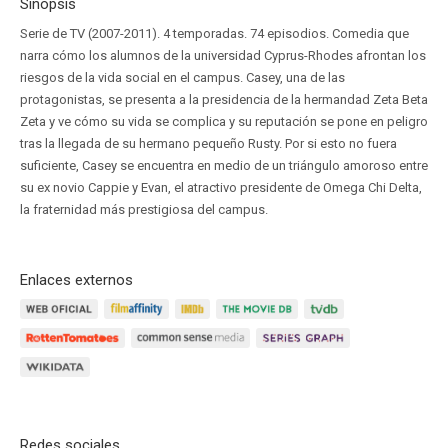
Sinopsis
Serie de TV (2007-2011). 4 temporadas. 74 episodios. Comedia que
narra cómo los alumnos de la universidad Cyprus-Rhodes afrontan los
riesgos de la vida social en el campus. Casey, una de las
protagonistas, se presenta a la presidencia de la hermandad Zeta Beta
Zeta y ve cómo su vida se complica y su reputación se pone en peligro
tras la llegada de su hermano pequeño Rusty. Por si esto no fuera
suficiente, Casey se encuentra en medio de un triángulo amoroso entre
su ex novio Cappie y Evan, el atractivo presidente de Omega Chi Delta,
la fraternidad más prestigiosa del campus.
Enlaces externos
Redes sociales