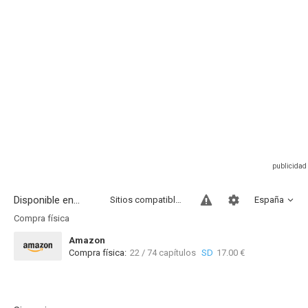
Disponible en...
Sitios compatibles
España
Compra física
Amazon
Compra física:
22 / 74 capítulos
SD
17.00 €