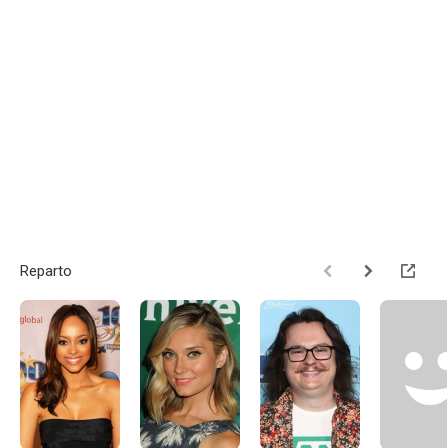
Reparto