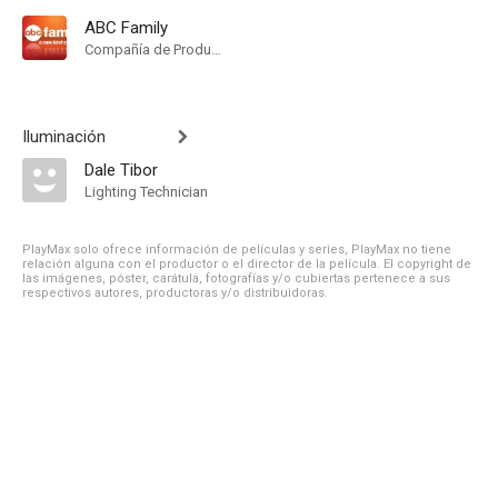
ABC Family
Compañía de Produccion
Iluminación
Dale Tibor
Lighting Technician
PlayMax solo ofrece información de películas y series, PlayMax no tiene
relación alguna con el productor o el director de la película. El copyright de
las imágenes, póster, carátula, fotografías y/o cubiertas pertenece a sus
respectivos autores, productoras y/o distribuidoras.