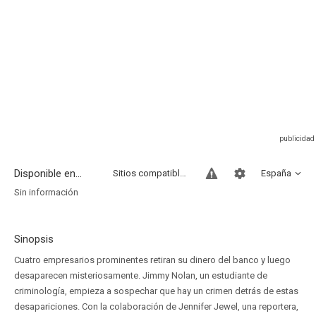
Disponible en...
Sitios compatibles
España
Sin información
Sinopsis
Cuatro empresarios prominentes retiran su dinero del banco y luego
desaparecen misteriosamente. Jimmy Nolan, un estudiante de
criminología, empieza a sospechar que hay un crimen detrás de estas
desapariciones. Con la colaboración de Jennifer Jewel, una reportera,