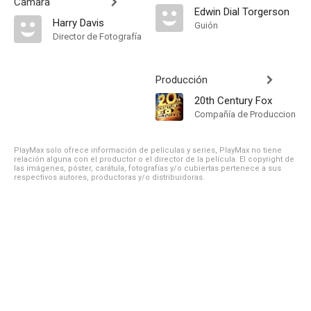
Cámara
Edwin Dial Torgerson
Harry Davis
Guión
Director de Fotografía
Producción
20th Century Fox
Compañía de Produccion
PlayMax solo ofrece información de películas y series, PlayMax no tiene
relación alguna con el productor o el director de la película. El copyright de
las imágenes, póster, carátula, fotografías y/o cubiertas pertenece a sus
respectivos autores, productoras y/o distribuidoras.