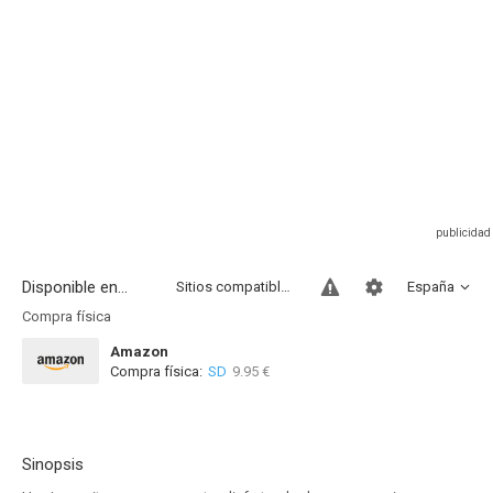
Disponible en...
Sitios compatibles
España
Compra física
Amazon
Compra física:
SD
9.95 €
Sinopsis