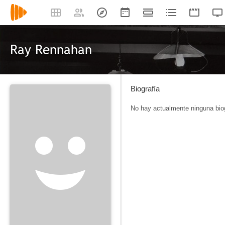
Ray Rennahan
Biografía
No hay actualmente ninguna biog