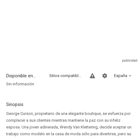
Disponible en...
Sitios compatibles
España
Sin información
Sinopsis
George Curson, propietario de una elegante boutique, se esfuerza por
complacer a sus clientes mientras mantiene la paz con su infeliz
esposa. Una joven adinerada, Wendy Van Klettering, decide aceptar un
trabajo como modelo en la casa de moda sólo para divertirse, pero su