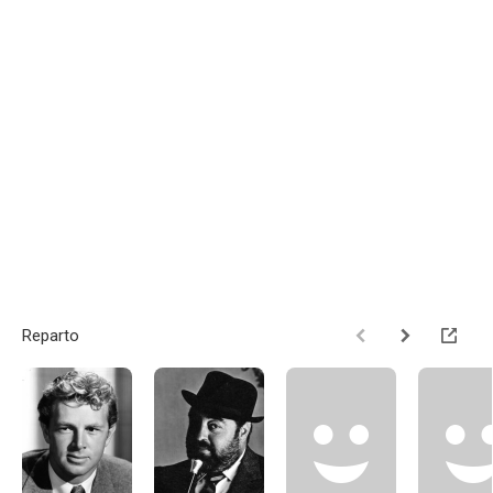
Reparto