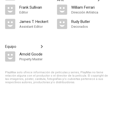
Frank Sullivan
William Ferrari
Editor
Dirección Artística
James T. Heckert
Rudy Butler
Assistant Editor
Decorados
Equipo
Arnold Goode
Property Master
PlayMax solo ofrece información de películas y series, PlayMax no tiene
relación alguna con el productor o el director de la película. El copyright de
las imágenes, póster, carátula, fotografías y/o cubiertas pertenece a sus
respectivos autores, productoras y/o distribuidoras.