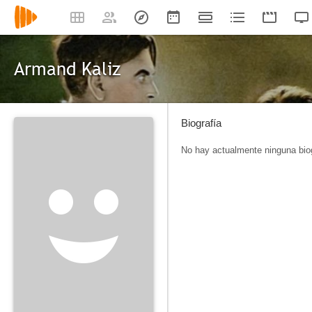
Armand Kaliz
Biografía
No hay actualmente ninguna biog