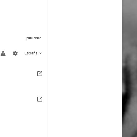
España