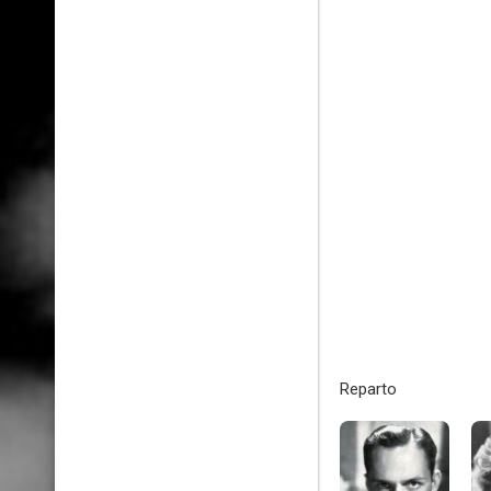
Reparto