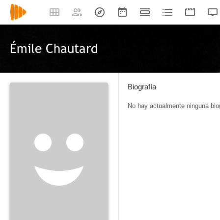
Émile Chautard
Biografía
No hay actualmente ninguna biog