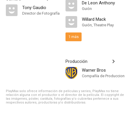
De Leon Anthony
Tony Gaudio
Guión
Director de Fotografía
Willard Mack
Guión, Theatre Play
1 más
Producción
Warner Bros
Compañía de Produccion
PlayMax solo ofrece información de películas y series, PlayMax no tiene
relación alguna con el productor o el director de la película. El copyright de
las imágenes, póster, carátula, fotografías y/o cubiertas pertenece a sus
respectivos autores, productoras y/o distribuidoras.