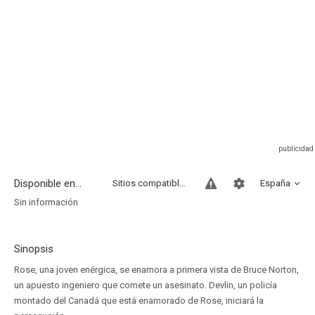
Disponible en...
Sitios compatibles
España
Sin información
Sinopsis
Rose, una joven enérgica, se enamora a primera vista de Bruce Norton,
un apuesto ingeniero que comete un asesinato. Devlin, un policía
montado del Canadá que está enamorado de Rose, iniciará la