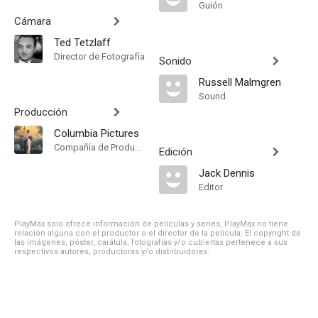
Guión
Cámara
Ted Tetzlaff
Director de Fotografía
Sonido
Russell Malmgren
Sound
Producción
Columbia Pictures
Compañía de Produccion
Edición
Jack Dennis
Editor
PlayMax solo ofrece información de películas y series, PlayMax no tiene
relación alguna con el productor o el director de la película. El copyright de
las imágenes, póster, carátula, fotografías y/o cubiertas pertenece a sus
respectivos autores, productoras y/o distribuidoras.