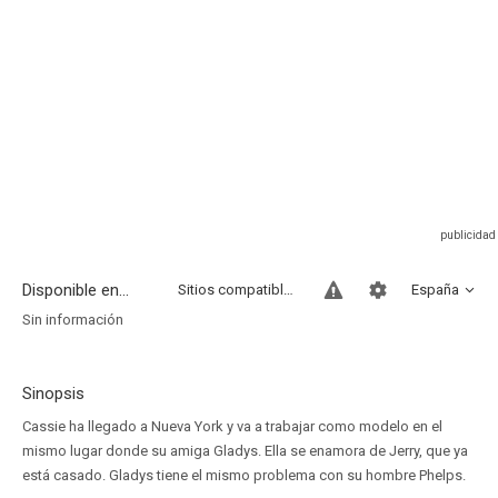
Disponible en...
Sitios compatibles
España
Sin información
Sinopsis
Cassie ha llegado a Nueva York y va a trabajar como modelo en el
mismo lugar donde su amiga Gladys. Ella se enamora de Jerry, que ya
está casado. Gladys tiene el mismo problema con su hombre Phelps.