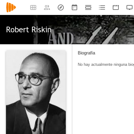
Robert Riskin
Biografía
No hay actualmente ninguna biog