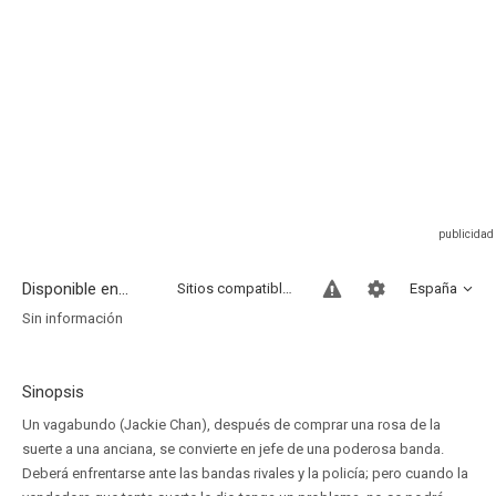
Disponible en...
Sitios compatibles
España
Sin información
Sinopsis
Un vagabundo (Jackie Chan), después de comprar una rosa de la
suerte a una anciana, se convierte en jefe de una poderosa banda.
Deberá enfrentarse ante las bandas rivales y la policía; pero cuando la