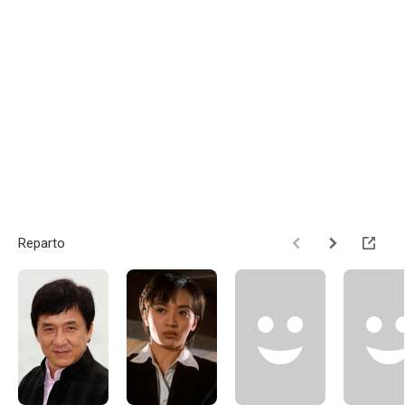
Reparto