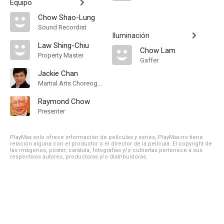
Equipo
Chow Shao-Lung
Sound Recordist
Iluminación
Law Shing-Chiu
Chow Lam
Property Master
Gaffer
Jackie Chan
Martial Arts Choreographer
Raymond Chow
Presenter
PlayMax solo ofrece información de películas y series, PlayMax no tiene
relación alguna con el productor o el director de la película. El copyright de
las imágenes, póster, carátula, fotografías y/o cubiertas pertenece a sus
respectivos autores, productoras y/o distribuidoras.