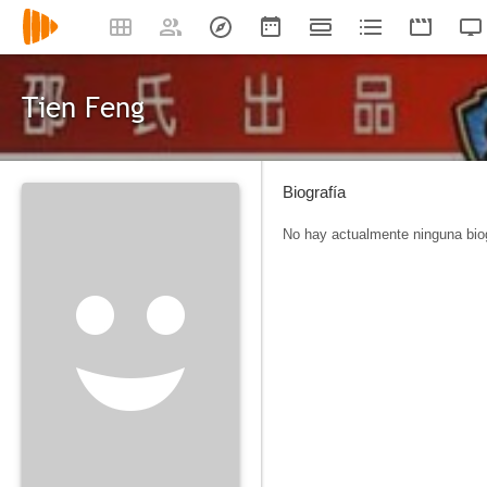
Tien Feng
Biografía
No hay actualmente ninguna biog