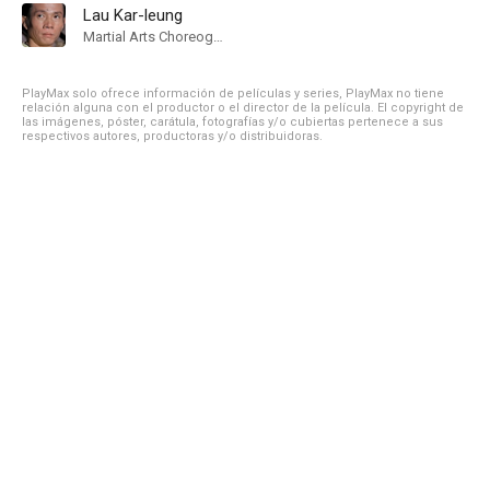
Lau Kar-leung
Martial Arts Choreographer
PlayMax solo ofrece información de películas y series, PlayMax no tiene
relación alguna con el productor o el director de la película. El copyright de
las imágenes, póster, carátula, fotografías y/o cubiertas pertenece a sus
respectivos autores, productoras y/o distribuidoras.