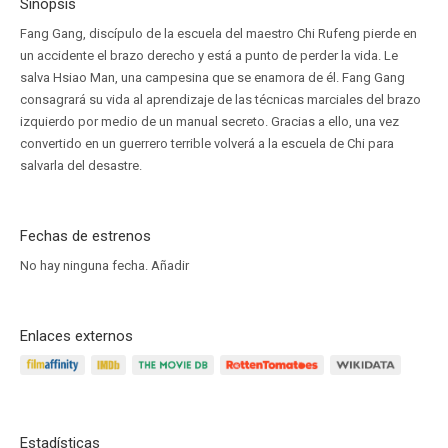
Sinopsis
Fang Gang, discípulo de la escuela del maestro Chi Rufeng pierde en
un accidente el brazo derecho y está a punto de perder la vida. Le
salva Hsiao Man, una campesina que se enamora de él. Fang Gang
consagrará su vida al aprendizaje de las técnicas marciales del brazo
izquierdo por medio de un manual secreto. Gracias a ello, una vez
convertido en un guerrero terrible volverá a la escuela de Chi para
salvarla del desastre.
Fechas de estrenos
No hay ninguna fecha.
Añadir
Enlaces externos
Estadísticas