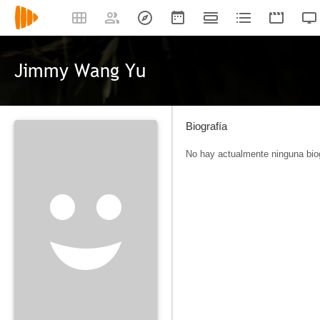
Jimmy Wang Yu
Biografía
No hay actualmente ninguna biog