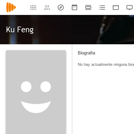
Ku Feng
Biografía
No hay actualmente ninguna biog