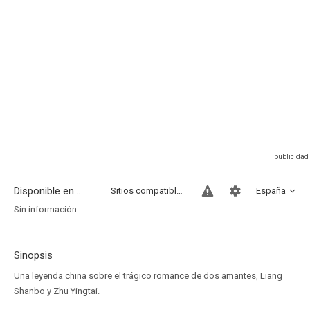
Disponible en...
Sitios compatibles
España
Sin información
Sinopsis
Una leyenda china sobre el trágico romance de dos amantes, Liang
Shanbo y Zhu Yingtai.