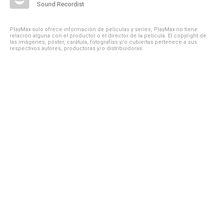
Sound Recordist
PlayMax solo ofrece información de películas y series, PlayMax no tiene
relación alguna con el productor o el director de la película. El copyright de
las imágenes, póster, carátula, fotografías y/o cubiertas pertenece a sus
respectivos autores, productoras y/o distribuidoras.