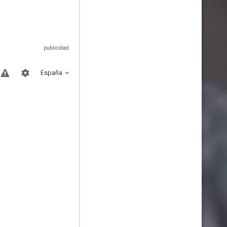
España