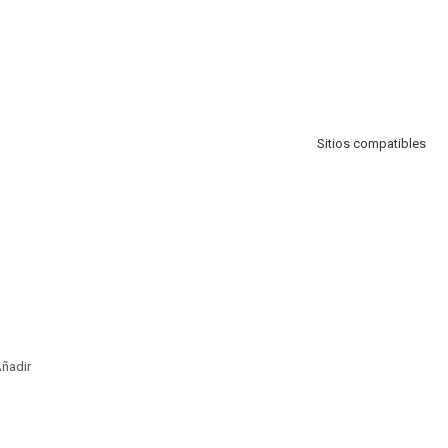
Sitios compatibles
ñadir