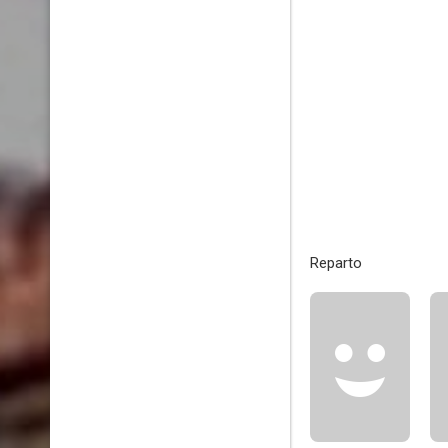
Reparto