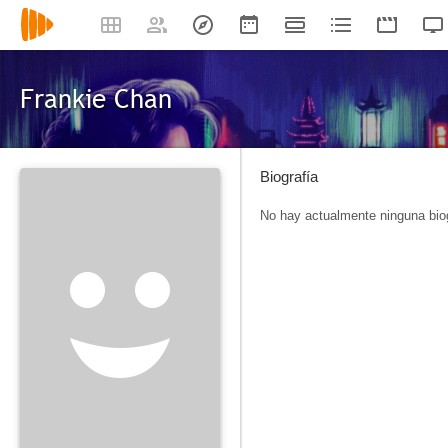
Frankie Chan
Biografía
No hay actualmente ninguna biog