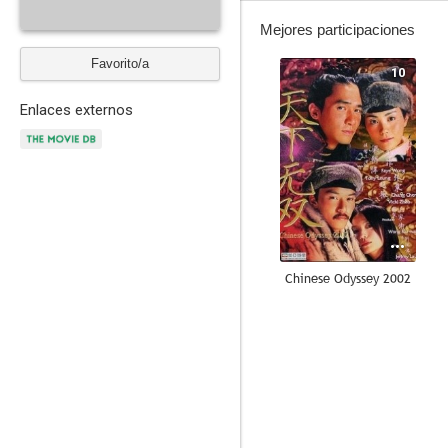
Mejores participaciones
Favorito/a
10
Enlaces externos
Chinese Odyssey 2002
9.3