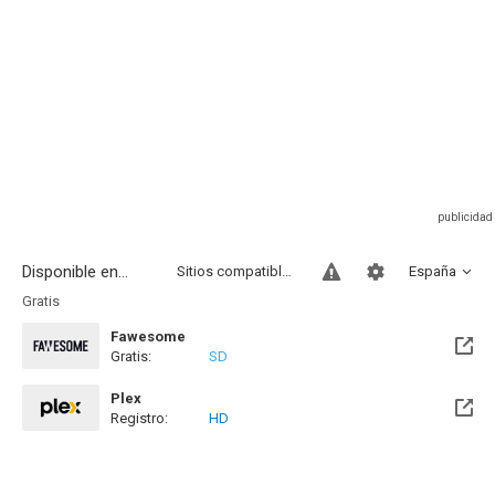
Disponible en...
Sitios compatibles
España
Gratis
Fawesome
Gratis:
SD
Plex
Registro:
HD