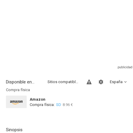
Disponible en...
Sitios compatibles
España
Compra física
Amazon
Compra física:
SD
8.96 €
Sinopsis