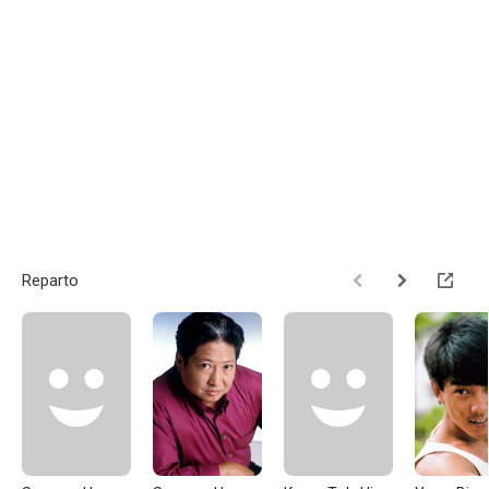
Reparto